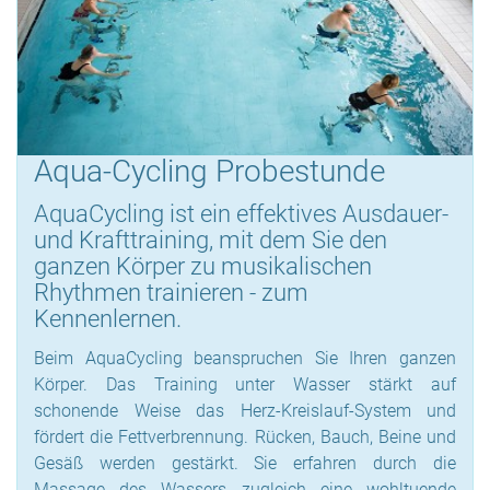
Aqua-Cycling Probestunde
AquaCycling ist ein effektives Ausdauer-
und Krafttraining, mit dem Sie den
ganzen Körper zu musikalischen
Rhythmen trainieren - zum
Kennenlernen.
Beim AquaCycling beanspruchen Sie Ihren ganzen
Körper. Das Training unter Wasser stärkt auf
schonende Weise das Herz-Kreislauf-System und
fördert die Fettverbrennung. Rücken, Bauch, Beine und
Gesäß werden gestärkt. Sie erfahren durch die
Massage des Wassers zugleich eine wohltuende