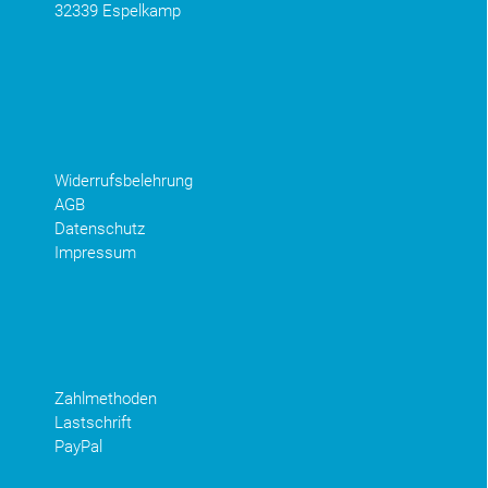
32339 Espelkamp
Widerrufsbelehrung
AGB
Datenschutz
Impressum
Zahlmethoden
Lastschrift
PayPal