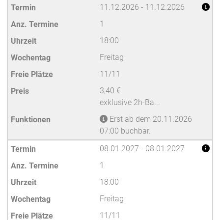
11.12.2026 - 11.12.2026
1
18:00
Freitag
11/11
3,40 €
exklusive 2h-Ba...
Erst ab dem 20.11.2026
07:00 buchbar.
08.01.2027 - 08.01.2027
1
18:00
Freitag
11/11