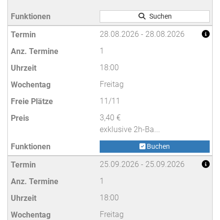
Suchen
28.08.2026 - 28.08.2026
1
18:00
Freitag
11/11
3,40 €
exklusive 2h-Ba...
Buchen
25.09.2026 - 25.09.2026
1
18:00
Freitag