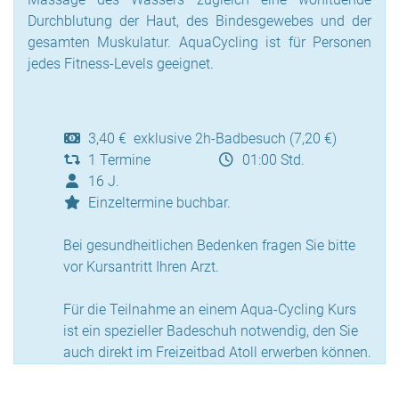
Durchblutung der Haut, des Bindesgewebes und der
gesamten Muskulatur. AquaCycling ist für Personen
jedes Fitness-Levels geeignet.
3,40 € exklusive 2h-Badbesuch (7,20 €)
1 Termine
01:00 Std.
16 J.
Einzeltermine buchbar.
Bei gesundheitlichen Bedenken fragen Sie bitte
vor Kursantritt Ihren Arzt.
Für die Teilnahme an einem Aqua-Cycling Kurs
ist ein spezieller Badeschuh notwendig, den Sie
auch direkt im Freizeitbad Atoll erwerben können.