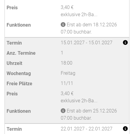
3,40 €
exklusive 2h-Ba...
Erst ab dem 18.12.2026
07:00 buchbar.
15.01.2027 - 15.01.2027
1
18:00
Freitag
11/11
3,40 €
exklusive 2h-Ba...
Erst ab dem 25.12.2026
07:00 buchbar.
22.01.2027 - 22.01.2027