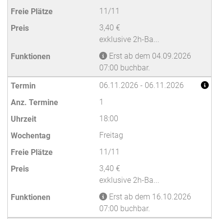
11/11
3,40 €
exklusive 2h-Ba...
Erst ab dem 04.09.2026
07:00 buchbar.
06.11.2026 - 06.11.2026
1
18:00
Freitag
11/11
3,40 €
exklusive 2h-Ba...
Erst ab dem 16.10.2026
07:00 buchbar.