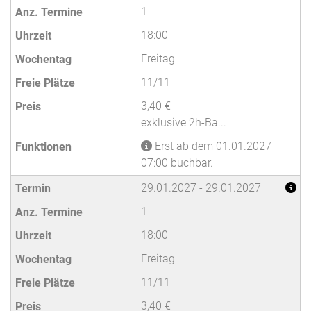
1
18:00
Freitag
11/11
3,40 €
exklusive 2h-Ba...
Erst ab dem 01.01.2027
07:00 buchbar.
29.01.2027 - 29.01.2027
1
18:00
Freitag
11/11
3,40 €