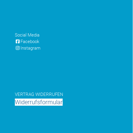
Social Media
Facebook
Instagram
VERTRAG WIDERRUFEN
Widerrufsformular