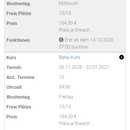
Mittwoch
13/13
104,50 €
Preis je Erwach...
Erst ab dem 14.10.2026
07:00 buchbar.
Baby-Kurs
06.11.2026 - 22.01.2027
10
09:00
Freitag
13/13
104,50 €
Preis je Erwach...