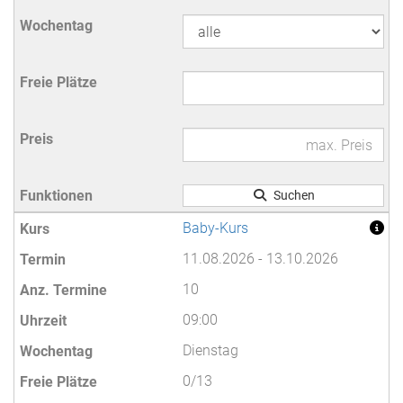
Suchen
Baby-Kurs
11.08.2026 - 13.10.2026
10
09:00
Dienstag
0/13