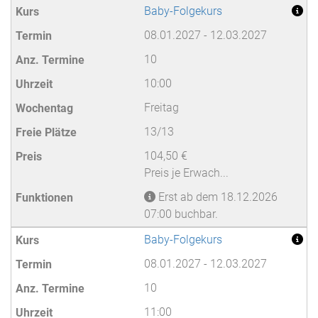
Baby-Folgekurs
08.01.2027 - 12.03.2027
10
10:00
Freitag
13/13
104,50 €
Preis je Erwach...
Erst ab dem 18.12.2026
07:00 buchbar.
Baby-Folgekurs
08.01.2027 - 12.03.2027
10
11:00