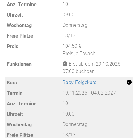
10
09:00
Donnerstag
13/13
104,50 €
Preis je Erwach...
Erst ab dem 29.10.2026
07:00 buchbar.
Baby-Folgekurs
19.11.2026 - 04.02.2027
10
10:00
Donnerstag
13/13