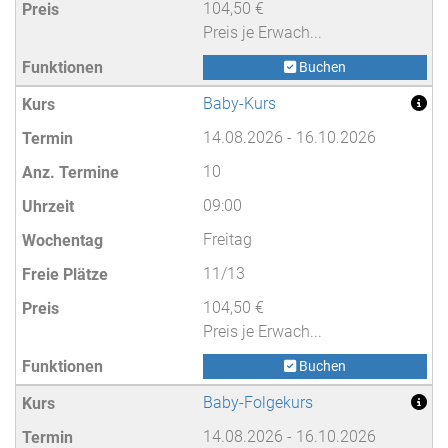
104,50 €
Preis je Erwach...
Buchen
Baby-Kurs
14.08.2026 - 16.10.2026
10
09:00
Freitag
11/13
104,50 €
Preis je Erwach...
Buchen
Baby-Folgekurs
14.08.2026 - 16.10.2026