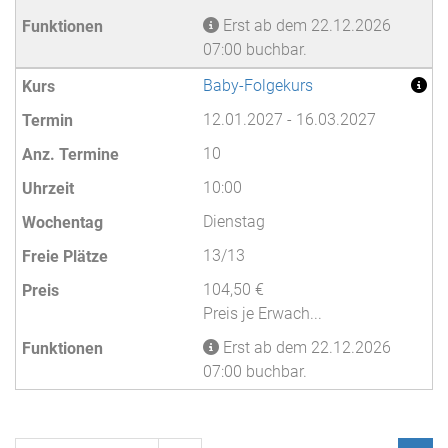
Erst ab dem 22.12.2026
07:00 buchbar.
Baby-Folgekurs
12.01.2027 - 16.03.2027
10
10:00
Dienstag
13/13
104,50 €
Preis je Erwach...
Erst ab dem 22.12.2026
07:00 buchbar.