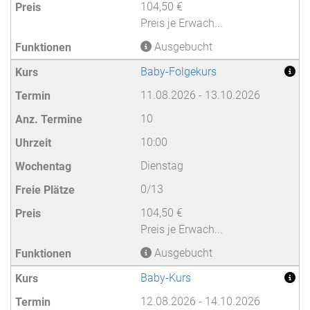
104,50 €
Preis je Erwach...
Ausgebucht
Baby-Folgekurs
11.08.2026 - 13.10.2026
10
10:00
Dienstag
0/13
104,50 €
Preis je Erwach...
Ausgebucht
Baby-Kurs
12.08.2026 - 14.10.2026