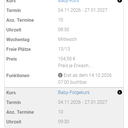
Baby-Kurs
04.11.2026 - 27.01.2027
10
08:30
Mittwoch
13/13
104,50 €
Preis je Erwach...
Erst ab dem 14.10.2026
07:00 buchbar.
Baby-Folgekurs
04.11.2026 - 27.01.2027
10
09:30