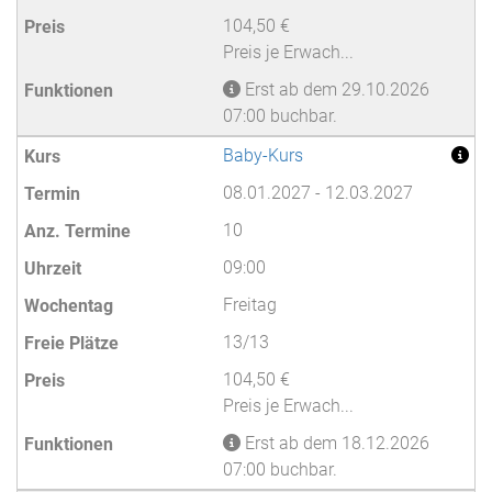
104,50 €
Preis je Erwach...
Erst ab dem 29.10.2026
07:00 buchbar.
Baby-Kurs
08.01.2027 - 12.03.2027
10
09:00
Freitag
13/13
104,50 €
Preis je Erwach...
Erst ab dem 18.12.2026
07:00 buchbar.