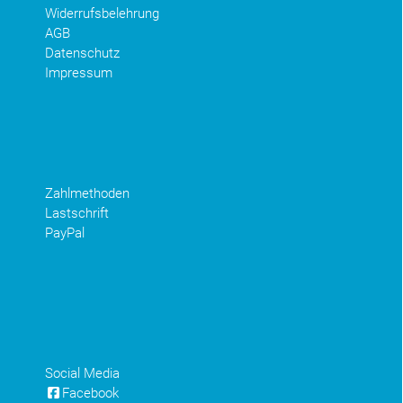
Widerrufsbelehrung
AGB
Datenschutz
Impressum
Zahlmethoden
Lastschrift
PayPal
Social Media
Facebook