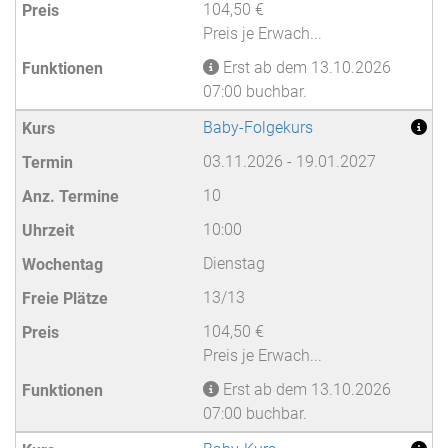
104,50 €
Preis je Erwach...
Erst ab dem 13.10.2026
07:00 buchbar.
Baby-Folgekurs
03.11.2026 - 19.01.2027
10
10:00
Dienstag
13/13
104,50 €
Preis je Erwach...
Erst ab dem 13.10.2026
07:00 buchbar.