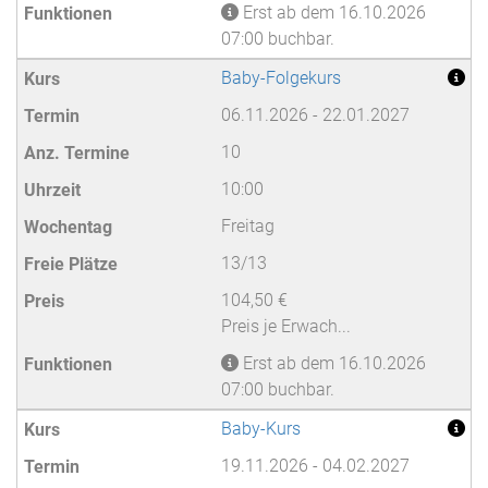
Erst ab dem 16.10.2026
07:00 buchbar.
Baby-Folgekurs
06.11.2026 - 22.01.2027
10
10:00
Freitag
13/13
104,50 €
Preis je Erwach...
Erst ab dem 16.10.2026
07:00 buchbar.
Baby-Kurs
19.11.2026 - 04.02.2027