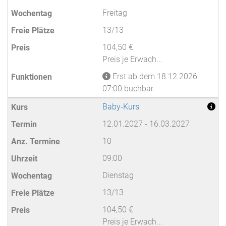
Freitag
13/13
104,50 €
Preis je Erwach...
Erst ab dem 18.12.2026
07:00 buchbar.
Baby-Kurs
12.01.2027 - 16.03.2027
10
09:00
Dienstag
13/13
104,50 €
Preis je Erwach...